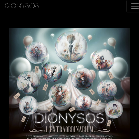
DIONYSOS