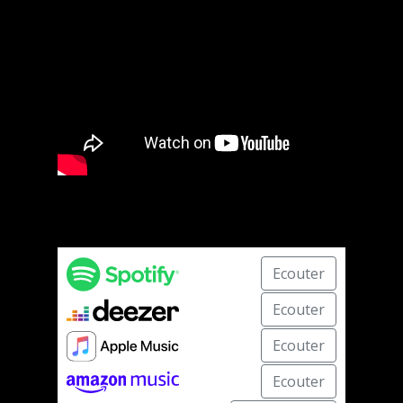
Ecouter
Ecouter
Ecouter
Ecouter