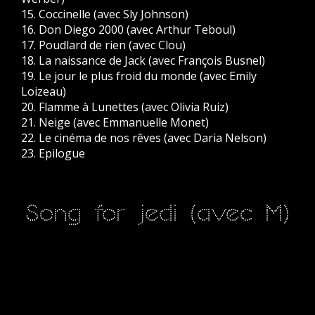
15. Coccinelle (avec Sly Johnson)
16. Don Diego 2000 (avec Arthur Teboul)
17. Poudlard de rien (avec Clou)
18. La naissance de Jack (avec François Busnel)
19. Le jour le plus froid du monde (avec Emily
Loizeau)
20. Flamme à Lunettes (avec Olivia Ruiz)
21. Neige (avec Emmanuelle Monet)
22. Le cinéma de nos rêves (avec Daria Nelson)
23. Epilogue
Song for jedi (avec M)