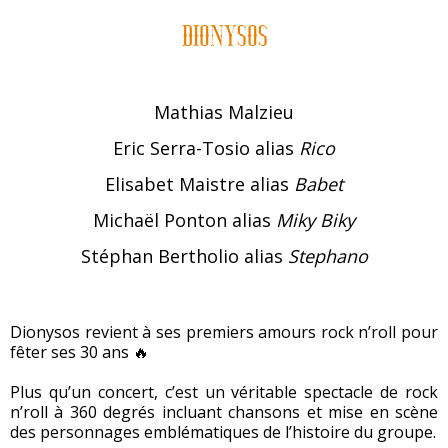
dionysos
Mathias Malzieu
Eric Serra-Tosio alias
Rico
Elisabet Maistre alias
Babet
Michaël Ponton alias
Miky Biky
Stéphan Bertholio alias
Stephano
Dionysos revient à ses premiers amours rock n’roll pour
fêter ses 30 ans 🔥
Plus qu’un concert, c’est un véritable spectacle de rock
n’roll à 360 degrés incluant chansons et mise en scène
des personnages emblématiques de l’histoire du groupe.