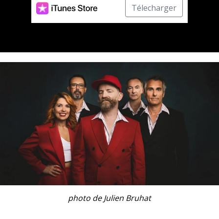
Télecharger
photo de Julien Bruhat