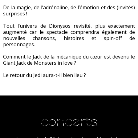
De la magie, de l’adrénaline, de l’émotion et des (invités)
surprises !
Tout l’univers de Dionysos revisité, plus exactement
augmenté car le spectacle comprendra également de
nouvelles chansons, histoires et spin-off de
personnages.
Comment le Jack de la mécanique du cœur est devenu le
Giant Jack de Monsters in love ?
Le retour du Jedi aura-t-il bien lieu ?
concerts